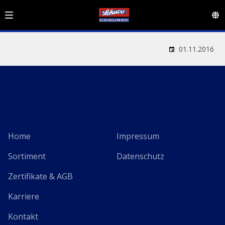
01.11.2016
Home
Impressum
Sortiment
Datenschutz
Zertifikate & AGB
Karriere
Kontakt